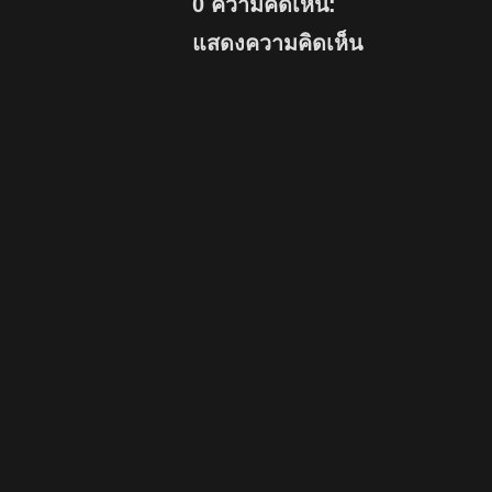
0 ความคิดเห็น:
แสดงความคิดเห็น