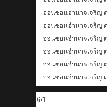
ออนซอนอำนาจเจริญ ต
ออนซอนอำนาจเจริญ ตอน
ออนซอนอำนาจเจริญ ต
ออนซอนอำนาจเจริญ ตอ
ออนซอนอำนาจเจริญ ตอ
ออนซอนอำนาจเจริญ ตอน 
6/1