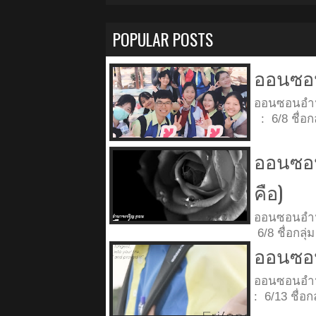
POPULAR POSTS
ออนซอน
ออนซอนอำ
: 6/8 ชื่
ออนซอน
คือ)
ออนซอนอำ
6/8 ชื่อกล
ออนซอน
ออนซอนอำ
: 6/13 ชื่