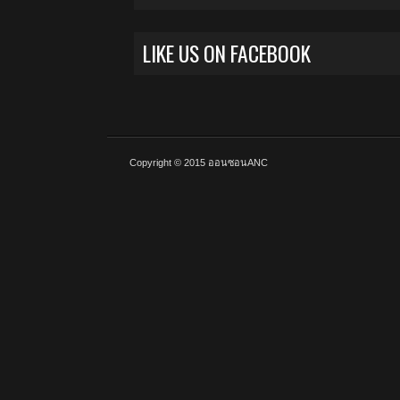
LIKE US ON FACEBOOK
Copyright © 2015
ออนซอนANC