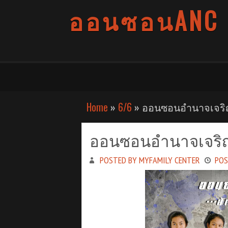
ออนซอนANC
Home
»
6/6
» ออนซอนอำนาจเจริญ
ออนซอนอำนาจเจริญ
POSTED BY MYFAMILY CENTER
POS