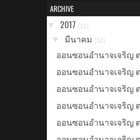
ARCHIVE
2017
▼
(12)
มีนาคม
▼
(12)
ออนซอนอำนาจเจริญ ตอน:
ออนซอนอำนาจเจริญ ตอน:
ออนซอนอำนาจเจริญ ตอ
ออนซอนอำนาจเจริญ ตอ
ออนซอนอำนาจเจริญ ต
ออนซอนอำนาจเจริญ ตอ