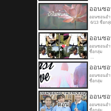
ออนซอน
ออนซอนอำ
6/13 ชื่อก
ออนซอน
ออนซอนอำ
ชื่อกลุ่
...
ออนซอนอ
ออนซอนอำ
ชื่อกลุ่ม
ออนซอ
ออนซอนอ
ชื่อกลุ่ม