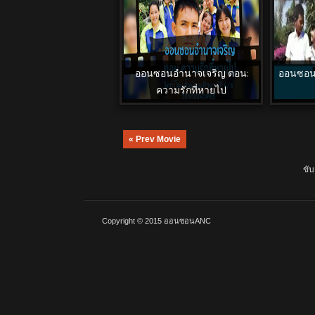
ออนซอนอำนาจเจริญ ตอน:
ออนซอนอ
ความรักที่หายไป
« Prev Movie
ขับ
Copyright © 2015
ออนซอนANC