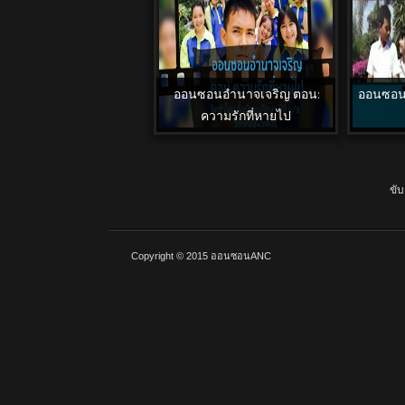
ออนซอนอำนาจเจริญ ตอน:
ออนซอนอ
ความรักที่หายไป
ขับ
Copyright © 2015
ออนซอนANC